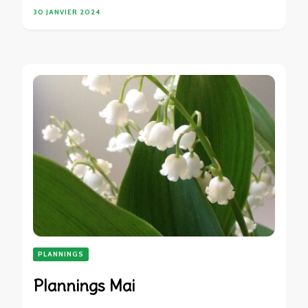
30 JANVIER 2024
PLANNINGS
Plannings Mai