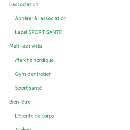
L’association
Adhérer à l’association
Label SPORT SANTE
Multi-activités
Marche nordique
Gym d’entretien
Sport santé
Bien-être
Détente du corps
Ateliers