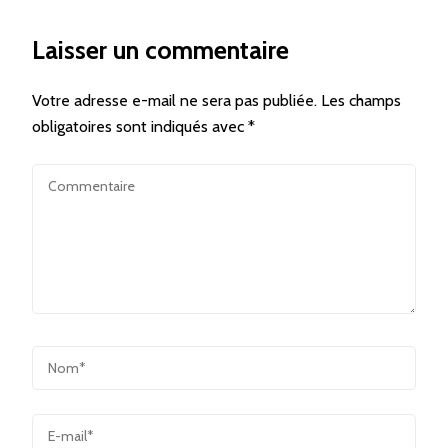
Laisser un commentaire
Votre adresse e-mail ne sera pas publiée.
Les champs
obligatoires sont indiqués avec
*