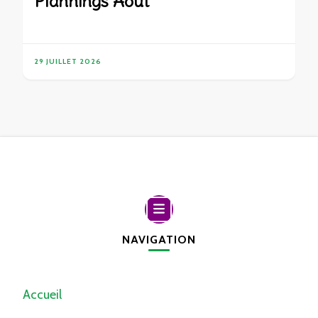
Plannings Août
29 JUILLET 2026
NAVIGATION
Accueil