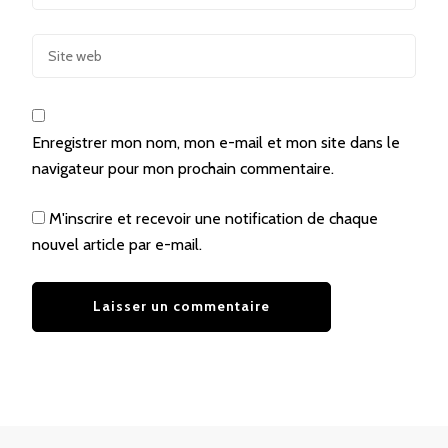
Enregistrer mon nom, mon e-mail et mon site dans le
navigateur pour mon prochain commentaire.
M'inscrire et recevoir une notification de chaque
nouvel article par e-mail.