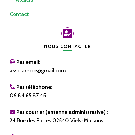
Contact
NOUS CONTACTER
Par email:
asso.ambre@gmail.com
Par téléphone:
06 84 65 87 45
Par courrier (antenne administrative) :
24 Rue des Barres 02540 Viels-Maisons