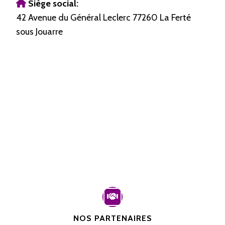
Siège social:
42 Avenue du Général Leclerc 77260 La Ferté
sous Jouarre
NOS PARTENAIRES