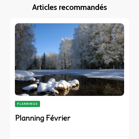
Articles recommandés
PLANNINGS
Planning Février