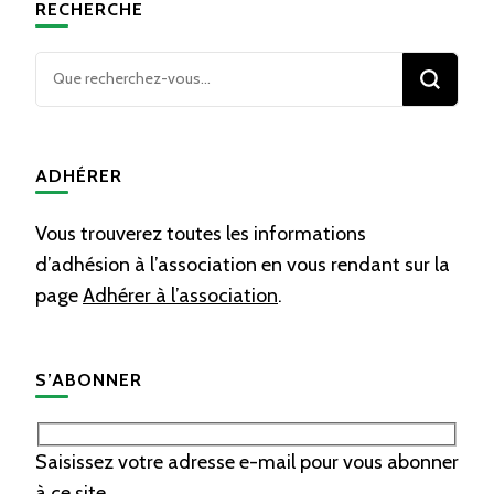
RECHERCHE
Vous
recherchiez
quelque
chose ?
ADHÉRER
Vous trouverez toutes les informations
d’adhésion à l’association en vous rendant sur la
page
Adhérer à l’association
.
S’ABONNER
Saisissez votre adresse e-mail pour vous abonner
à ce site.