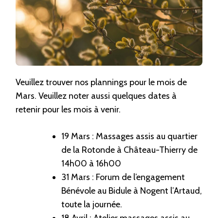
Veuillez trouver nos plannings pour le mois de
Mars. Veuillez noter aussi quelques dates à
retenir pour les mois à venir.
19 Mars : Massages assis au quartier
de la Rotonde à Château-Thierry de
14h00 à 16h00
31 Mars : Forum de l’engagement
Bénévole au Bidule à Nogent l’Artaud,
toute la journée.