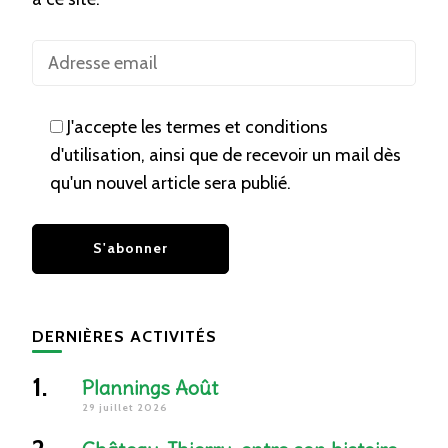
J'accepte les termes et conditions
d'utilisation, ainsi que de recevoir un mail dès
qu'un nouvel article sera publié.
DERNIÈRES ACTIVITÉS
Plannings Août
29 juillet 2026