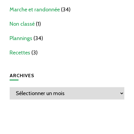
Marche et randonnée
(34)
Non classé
(1)
Plannings
(34)
Recettes
(3)
ARCHIVES
Archives