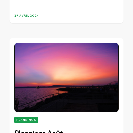
29 AVRIL 2024
PLANNINGS