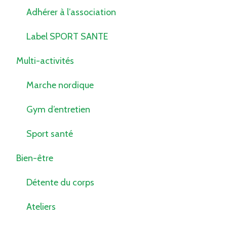
Adhérer à l’association
Label SPORT SANTE
Multi-activités
Marche nordique
Gym d’entretien
Sport santé
Bien-être
Détente du corps
Ateliers