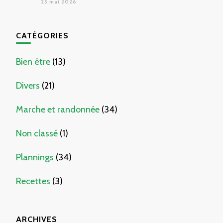
25 mai 2026
CATÉGORIES
Bien être
(13)
Divers
(21)
Marche et randonnée
(34)
Non classé
(1)
Plannings
(34)
Recettes
(3)
ARCHIVES