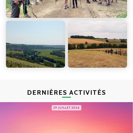
DERNIÈRES ACTIVITÉS
29 JUILLET 2026