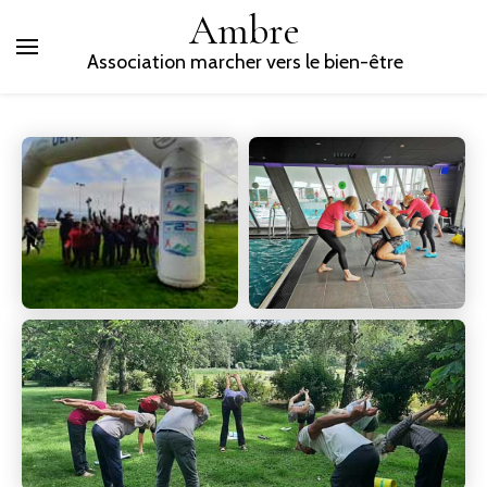
Ambre
Association marcher vers le bien-être