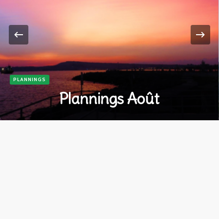
PLANNINGS
Plannings Août