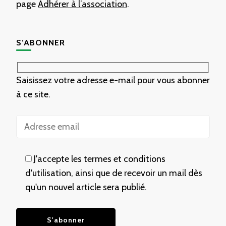
page
Adhérer à l’association
.
S’ABONNER
Saisissez votre adresse e-mail pour vous abonner
à ce site.
J'accepte les termes et conditions
d'utilisation, ainsi que de recevoir un mail dès
qu'un nouvel article sera publié.