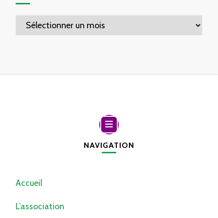
Archives
NAVIGATION
Accueil
L’association