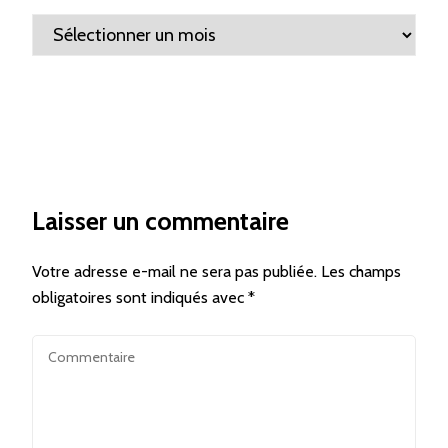
Archives
Laisser un commentaire
Votre adresse e-mail ne sera pas publiée.
Les champs
obligatoires sont indiqués avec
*