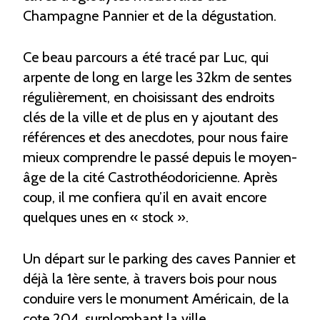
Champagne Pannier et de la dégustation.
Ce beau parcours a été tracé par Luc, qui
arpente de long en large les 32km de sentes
régulièrement, en choisissant des endroits
clés de la ville et de plus en y ajoutant des
références et des anecdotes, pour nous faire
mieux comprendre le passé depuis le moyen-
âge de la cité Castrothéodoricienne. Après
coup, il me confiera qu’il en avait encore
quelques unes en « stock ».
Un départ sur le parking des caves Pannier et
déjà la 1ère sente, à travers bois pour nous
conduire vers le monument Américain, de la
cote 204, surplombant la ville.