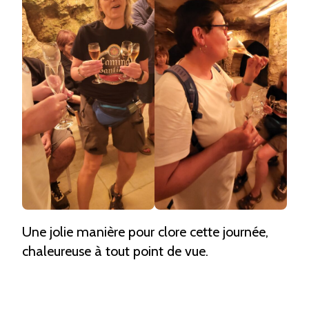
Une jolie manière pour clore cette journée,
chaleureuse à tout point de vue.