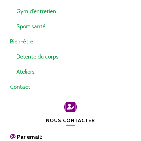
Gym d’entretien
Sport santé
Bien-être
Détente du corps
Ateliers
Contact
NOUS CONTACTER
Par email: