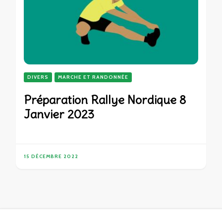
DIVERS
MARCHE ET RANDONNÉE
Préparation Rallye Nordique 8
Janvier 2023
15 DÉCEMBRE 2022