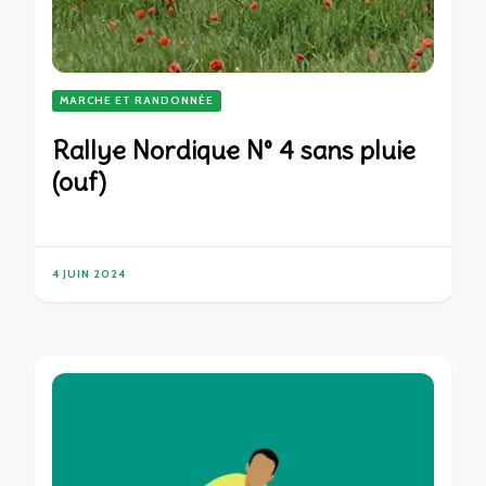
MARCHE ET RANDONNÉE
Rallye Nordique N° 4 sans pluie
(ouf)
4 JUIN 2024