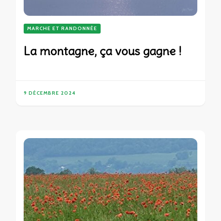
MARCHE ET RANDONNÉE
La montagne, ça vous gagne !
9 DÉCEMBRE 2024