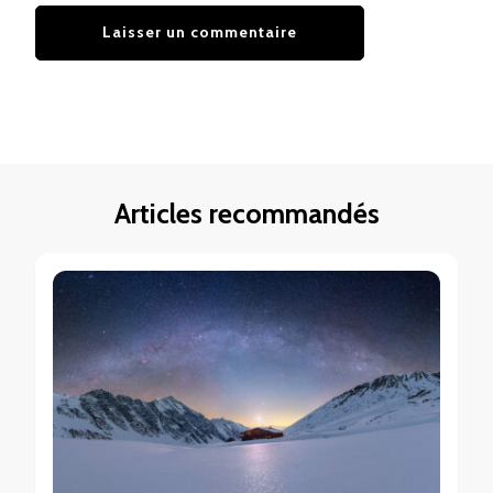
Articles recommandés