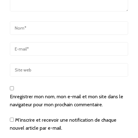
Enregistrer mon nom, mon e-mail et mon site dans le
navigateur pour mon prochain commentaire.
M'inscrire et recevoir une notification de chaque
nouvel article par e-mail.