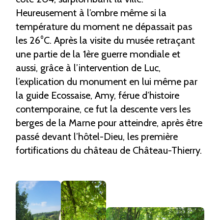
Heureusement à l’ombre même si la
température du moment ne dépassait pas
les 26°C. Après la visite du musée retraçant
une partie de la 1ère guerre mondiale et
aussi, grâce à l’intervention de Luc,
l’explication du monument en lui même par
la guide Ecossaise, Amy, férue d’histoire
contemporaine, ce fut la descente vers les
berges de la Marne pour atteindre, après être
passé devant l’hôtel-Dieu, les première
fortifications du château de Château-Thierry.