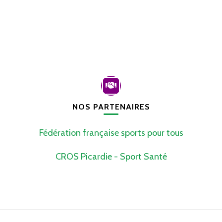
NOS PARTENAIRES
Fédération française sports pour tous
CROS Picardie - Sport Santé