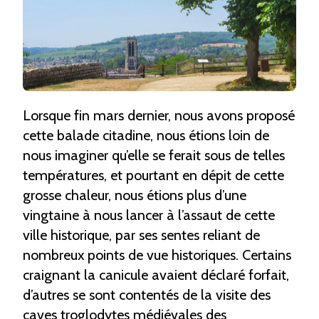
HISTOIRE
ET
SON
CHAMPAGNE
Lorsque fin mars dernier, nous avons proposé
cette balade citadine, nous étions loin de
nous imaginer qu’elle se ferait sous de telles
températures, et pourtant en dépit de cette
grosse chaleur, nous étions plus d’une
vingtaine à nous lancer à l’assaut de cette
ville historique, par ses sentes reliant de
nombreux points de vue historiques. Certains
craignant la canicule avaient déclaré forfait,
d’autres se sont contentés de la visite des
caves troglodytes médiévales des