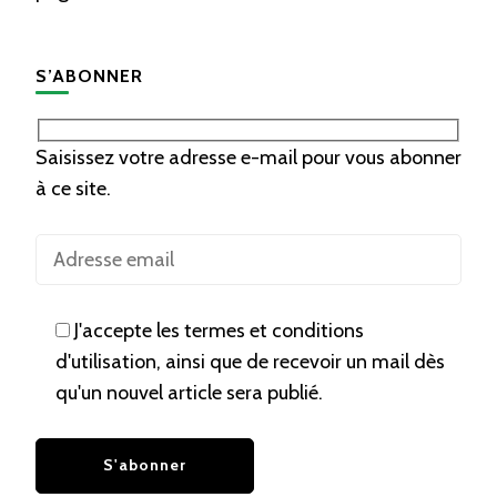
S’ABONNER
Saisissez votre adresse e-mail pour vous abonner
à ce site.
J'accepte les termes et conditions
d'utilisation, ainsi que de recevoir un mail dès
qu'un nouvel article sera publié.