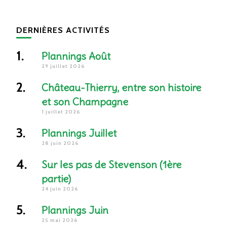
DERNIÈRES ACTIVITÉS
Plannings Août
29 juillet 2026
Château-Thierry, entre son histoire
et son Champagne
1 juillet 2026
Plannings Juillet
28 juin 2026
Sur les pas de Stevenson (1ère
partie)
24 juin 2026
Plannings Juin
25 mai 2026