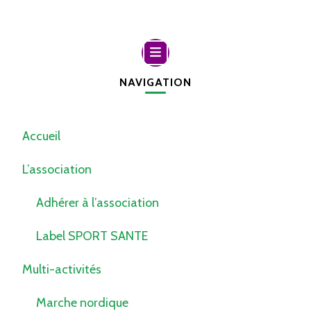
NAVIGATION
Accueil
L’association
Adhérer à l’association
Label SPORT SANTE
Multi-activités
Marche nordique