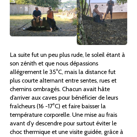
La suite fut un peu plus rude, le soleil étant à
son zénith et que nous dépassions
allégrement le 35°C, mais la distance fut
plus courte alternant entre sentes, rues et
chemins ombragés. Chacun avait hâte
d’arriver aux caves pour bénéficier de leurs
fraîcheurs (16 -17°C) et faire baisser la
température corporelle. Une mise au frais
avant d’y descendre pour surtout éviter le
choc thermique et une visite guidée, grâce à