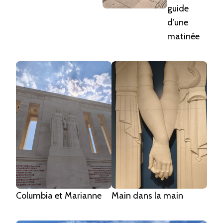
guide
d’une
matinée
Columbia et Marianne
Main dans la main