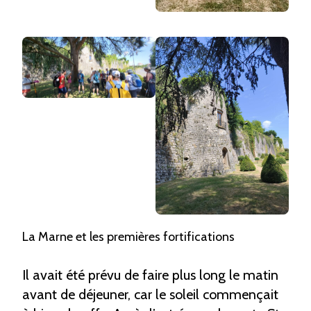
La Marne et les premières fortifications
Il avait été prévu de faire plus long le matin
avant de déjeuner, car le soleil commençait