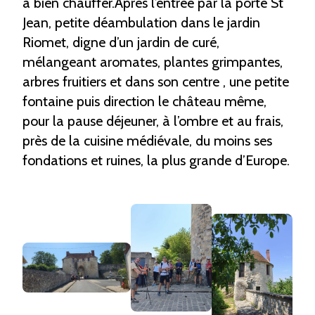
à bien chauffer.Après l’entrée par la porte St
Jean, petite déambulation dans le jardin
Riomet, digne d’un jardin de curé,
mélangeant aromates, plantes grimpantes,
arbres fruitiers et dans son centre , une petite
fontaine puis direction le château même,
pour la pause déjeuner, à l’ombre et au frais,
près de la cuisine médiévale, du moins ses
fondations et ruines, la plus grande d’Europe.