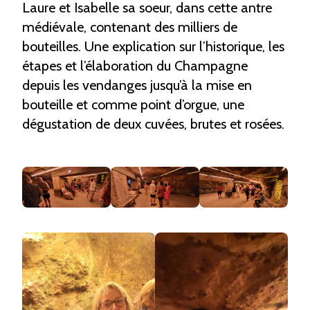
Laure et Isabelle sa soeur, dans cette antre
médiévale, contenant des milliers de
bouteilles. Une explication sur l’historique, les
étapes et l’élaboration du Champagne
depuis les vendanges jusqu’à la mise en
bouteille et comme point d’orgue, une
dégustation de deux cuvées, brutes et rosées.