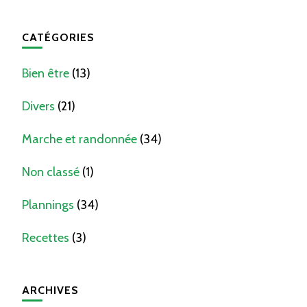
CATÉGORIES
Bien être
(13)
Divers
(21)
Marche et randonnée
(34)
Non classé
(1)
Plannings
(34)
Recettes
(3)
ARCHIVES