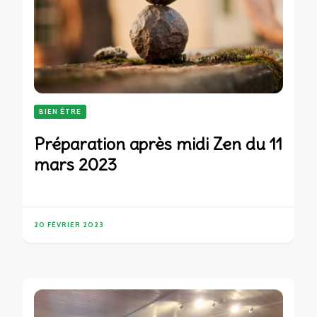
BIEN ÊTRE
Préparation après midi Zen du 11
mars 2023
20 FÉVRIER 2023