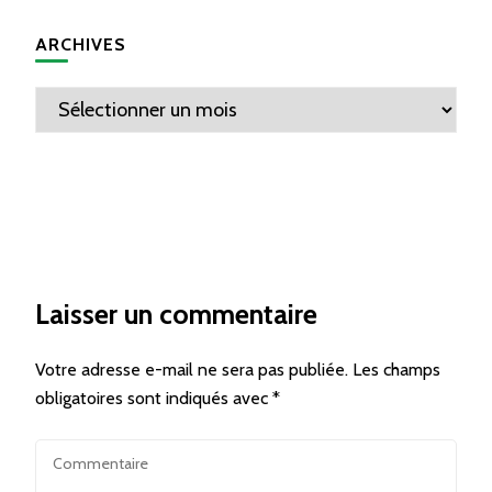
ARCHIVES
Archives
Laisser un commentaire
Votre adresse e-mail ne sera pas publiée.
Les champs
obligatoires sont indiqués avec
*