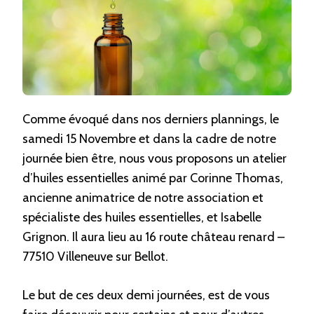
Comme évoqué dans nos derniers plannings, le
samedi 15 Novembre et dans la cadre de notre
journée bien être, nous vous proposons un atelier
d’huiles essentielles animé par Corinne Thomas,
ancienne animatrice de notre association et
spécialiste des huiles essentielles, et Isabelle
Grignon. Il aura lieu au 16 route château renard –
77510 Villeneuve sur Bellot.
Le but de ces deux demi journées, est de vous