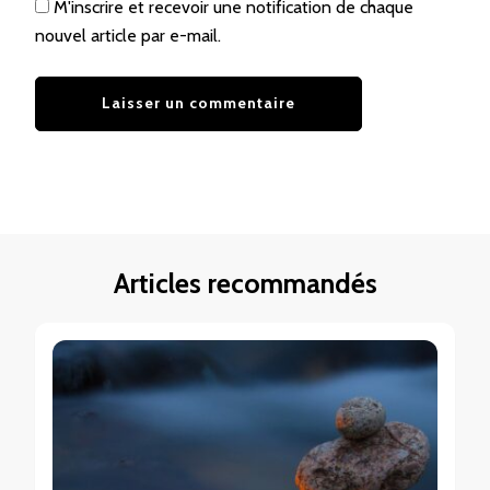
M'inscrire et recevoir une notification de chaque
nouvel article par e-mail.
Articles recommandés