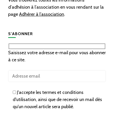
Vous trouverez toutes les informations
d’adhésion à l’association en vous rendant sur la
page
Adhérer à l’association
.
S’ABONNER
Saisissez votre adresse e-mail pour vous abonner
à ce site.
J'accepte les termes et conditions
d'utilisation, ainsi que de recevoir un mail dès
qu'un nouvel article sera publié.