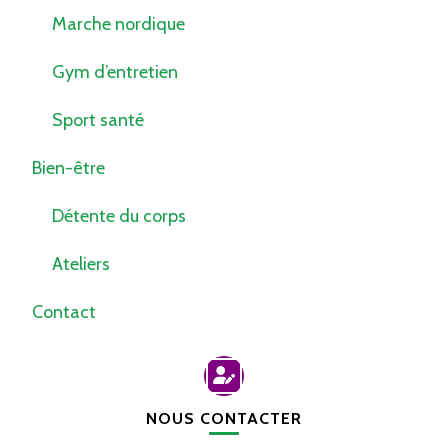
Marche nordique
Gym d’entretien
Sport santé
Bien-être
Détente du corps
Ateliers
Contact
NOUS CONTACTER