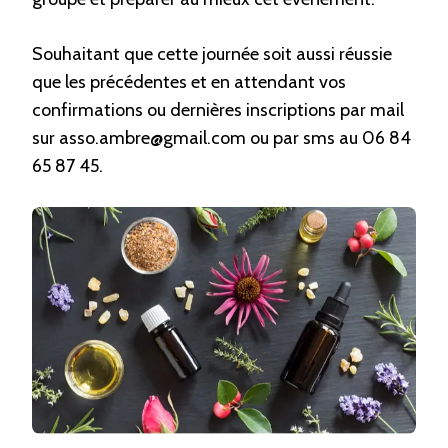
Souhaitant que cette journée soit aussi réussie
que les précédentes et en attendant vos
confirmations ou dernières inscriptions par mail
sur asso.ambre@gmail.com ou par sms au 06 84
65 87 45.