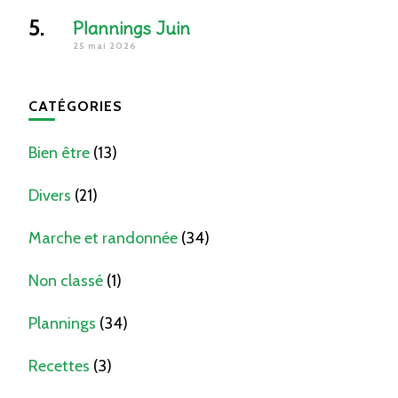
Plannings Juin
25 mai 2026
CATÉGORIES
Bien être
(13)
Divers
(21)
Marche et randonnée
(34)
Non classé
(1)
Plannings
(34)
Recettes
(3)