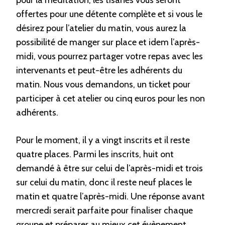
pour la méditation; les tisanes vous seront
offertes pour une détente complète et si vous le
désirez pour l’atelier du matin, vous aurez la
possibilité de manger sur place et idem l’après-
midi, vous pourrez partager votre repas avec les
intervenants et peut-être les adhérents du
matin. Nous vous demandons, un ticket pour
participer à cet atelier ou cinq euros pour les non
adhérents.
Pour le moment, il y a vingt inscrits et il reste
quatre places. Parmi les inscrits, huit ont
demandé à être sur celui de l’après-midi et trois
sur celui du matin, donc il reste neuf places le
matin et quatre l’après-midi. Une réponse avant
mercredi serait parfaite pour finaliser chaque
groupe et préparer au mieux cet évènement.