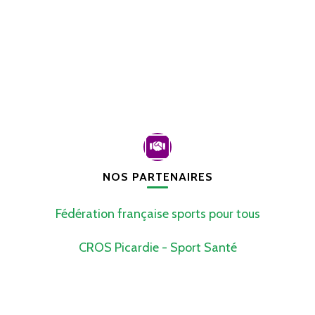
NOS PARTENAIRES
Fédération française sports pour tous
CROS Picardie - Sport Santé