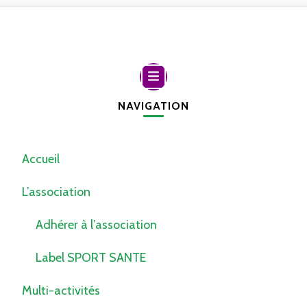
NAVIGATION
Accueil
L’association
Adhérer à l’association
Label SPORT SANTE
Multi-activités