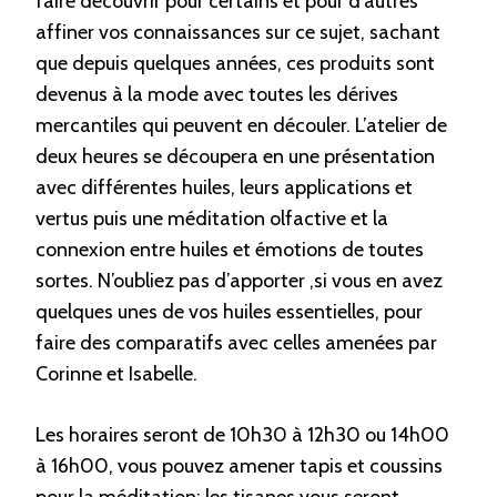
faire découvrir pour certains et pour d’autres
affiner vos connaissances sur ce sujet, sachant
que depuis quelques années, ces produits sont
devenus à la mode avec toutes les dérives
mercantiles qui peuvent en découler. L’atelier de
deux heures se découpera en une présentation
avec différentes huiles, leurs applications et
vertus puis une méditation olfactive et la
connexion entre huiles et émotions de toutes
sortes. N’oubliez pas d’apporter ,si vous en avez
quelques unes de vos huiles essentielles, pour
faire des comparatifs avec celles amenées par
Corinne et Isabelle.
Les horaires seront de 10h30 à 12h30 ou 14h00
à 16h00, vous pouvez amener tapis et coussins