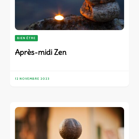
BIEN ÊTRE
Après-midi Zen
12 NOVEMBRE 2023