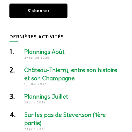
DERNIÈRES ACTIVITÉS
Plannings Août
29 juillet 2026
Château-Thierry, entre son histoire
et son Champagne
1 juillet 2026
Plannings Juillet
28 juin 2026
Sur les pas de Stevenson (1ère
partie)
24 juin 2026