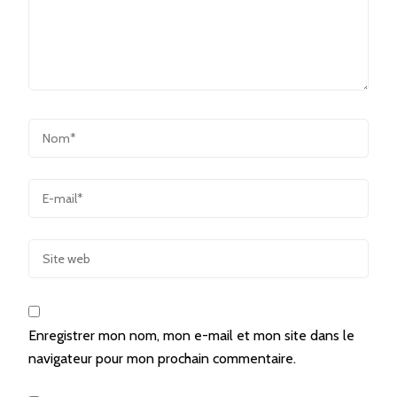
Enregistrer mon nom, mon e-mail et mon site dans le
navigateur pour mon prochain commentaire.