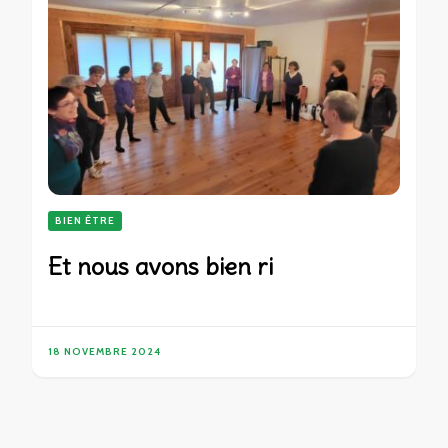
BIEN ÊTRE
Et nous avons bien ri
18 NOVEMBRE 2024