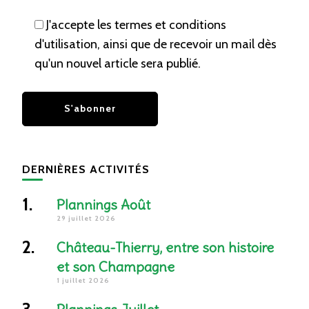
J'accepte les termes et conditions
d'utilisation, ainsi que de recevoir un mail dès
qu'un nouvel article sera publié.
DERNIÈRES ACTIVITÉS
Plannings Août
29 juillet 2026
Château-Thierry, entre son histoire
et son Champagne
1 juillet 2026