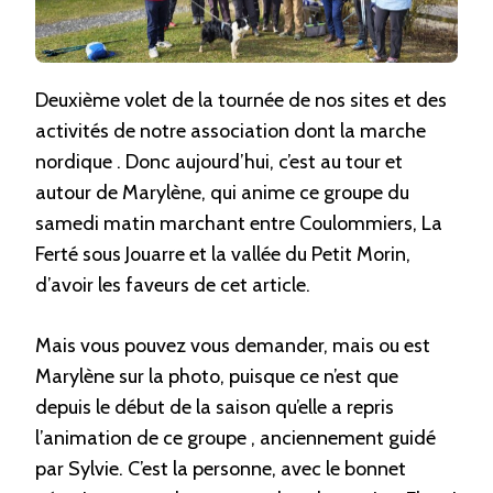
Deuxième volet de la tournée de nos sites et des
activités de notre association dont la marche
nordique . Donc aujourd’hui, c’est au tour et
autour de Marylène, qui anime ce groupe du
samedi matin marchant entre Coulommiers, La
Ferté sous Jouarre et la vallée du Petit Morin,
d’avoir les faveurs de cet article.
Mais vous pouvez vous demander, mais ou est
Marylène sur la photo, puisque ce n’est que
depuis le début de la saison qu’elle a repris
l’animation de ce groupe , anciennement guidé
par Sylvie. C’est la personne, avec le bonnet