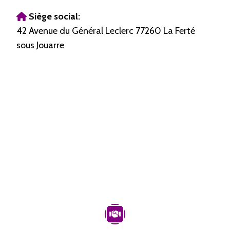
Siège social:
42 Avenue du Général Leclerc 77260 La Ferté
sous Jouarre