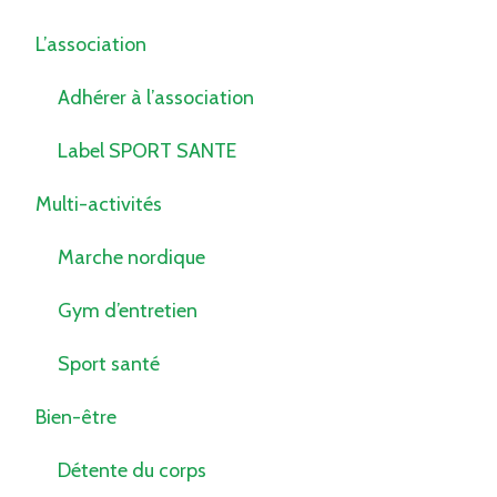
L’association
Adhérer à l’association
Label SPORT SANTE
Multi-activités
Marche nordique
Gym d’entretien
Sport santé
Bien-être
Détente du corps