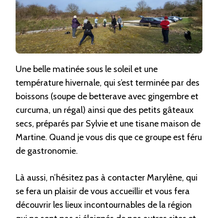
Une belle matinée sous le soleil et une
température hivernale, qui s’est terminée par des
boissons (soupe de betterave avec gingembre et
curcuma, un régal) ainsi que des petits gâteaux
secs, préparés par Sylvie et une tisane maison de
Martine. Quand je vous dis que ce groupe est féru
de gastronomie.
Là aussi, n’hésitez pas à contacter Marylène, qui
se fera un plaisir de vous accueillir et vous fera
découvrir les lieux incontournables de la région