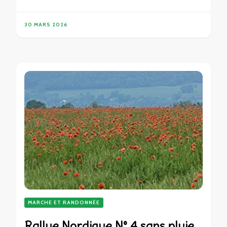
30 MARS 2026
MARCHE ET RANDONNÉE
Rallye Nordique N° 4 sans pluie