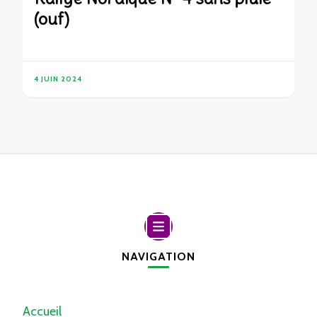
(ouf)
4 JUIN 2024
NAVIGATION
Accueil