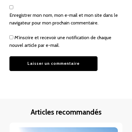
Enregistrer mon nom, mon e-mail et mon site dans le
navigateur pour mon prochain commentaire.
M'inscrire et recevoir une notification de chaque
nouvel article par e-mail.
Articles recommandés