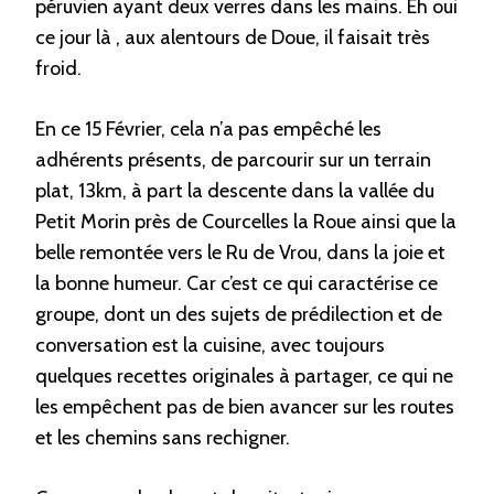
péruvien ayant deux verres dans les mains. Eh oui
ce jour là , aux alentours de Doue, il faisait très
froid.
En ce 15 Février, cela n’a pas empêché les
adhérents présents, de parcourir sur un terrain
plat, 13km, à part la descente dans la vallée du
Petit Morin près de Courcelles la Roue ainsi que la
belle remontée vers le Ru de Vrou, dans la joie et
la bonne humeur. Car c’est ce qui caractérise ce
groupe, dont un des sujets de prédilection et de
conversation est la cuisine, avec toujours
quelques recettes originales à partager, ce qui ne
les empêchent pas de bien avancer sur les routes
et les chemins sans rechigner.