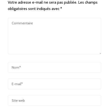
Votre adresse e-mail ne sera pas publiée.
Les champs
obligatoires sont indiqués avec
*