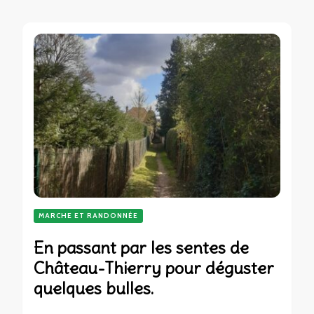
MARCHE ET RANDONNÉE
En passant par les sentes de
Château-Thierry pour déguster
quelques bulles.