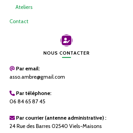
Ateliers
Contact
NOUS CONTACTER
Par email:
asso.ambre@gmail.com
Par téléphone:
06 84 65 87 45
Par courrier (antenne administrative) :
24 Rue des Barres 02540 Viels-Maisons