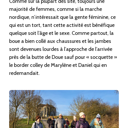
Comme sur la plupart des site, toujours une
majorité de femmes, comme si la marche
nordique, n’intéressait que la gente féminine, ce
qui est un tort, tant cette activité est bénéfique
quelque soit l’âge et le sexe. Comme partout, la
boue a bien collé aux chaussures et les jambes
sont devenues lourdes à l’approche de l’arrivée
près de la butte de Doue sauf pour « socquette »
le border colley de Marylène et Daniel qui en
redemandait.