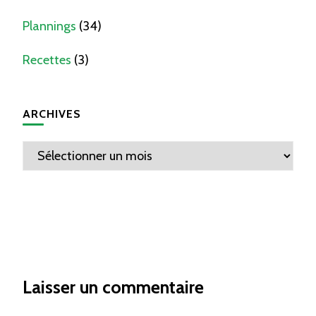
Plannings
(34)
Recettes
(3)
ARCHIVES
Archives
Laisser un commentaire