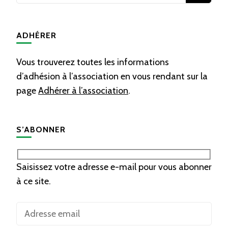
quelque
chose ?
ADHÉRER
Vous trouverez toutes les informations
d’adhésion à l’association en vous rendant sur la
page
Adhérer à l’association
.
S’ABONNER
Saisissez votre adresse e-mail pour vous abonner
à ce site.