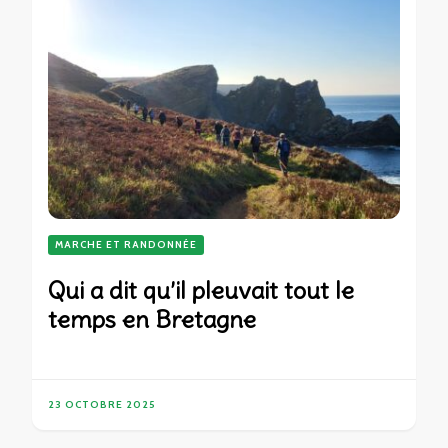
MARCHE ET RANDONNÉE
Qui a dit qu’il pleuvait tout le
temps en Bretagne
23 OCTOBRE 2025