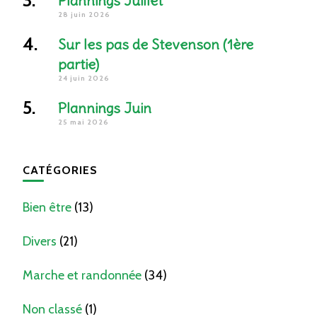
Plannings Juillet
28 juin 2026
Sur les pas de Stevenson (1ère
partie)
24 juin 2026
Plannings Juin
25 mai 2026
CATÉGORIES
Bien être
(13)
Divers
(21)
Marche et randonnée
(34)
Non classé
(1)