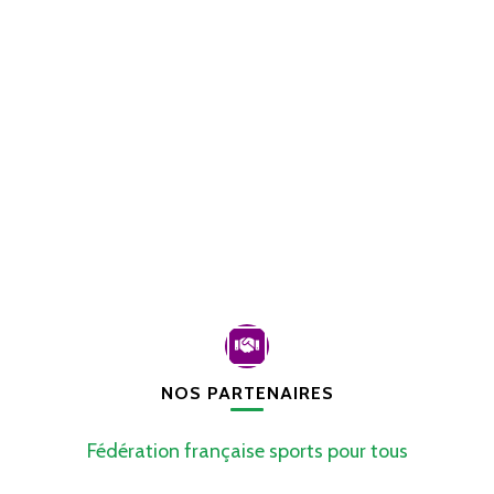
NOS PARTENAIRES
Fédération française sports pour tous