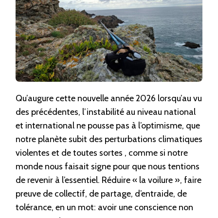
Qu’augure cette nouvelle année 2026 lorsqu’au vu
des précédentes, l’instabilité au niveau national
et international ne pousse pas à l’optimisme, que
notre planète subit des perturbations climatiques
violentes et de toutes sortes , comme si notre
monde nous faisait signe pour que nous tentions
de revenir à l’essentiel. Réduire « la voilure », faire
preuve de collectif, de partage, d’entraide, de
tolérance, en un mot: avoir une conscience non