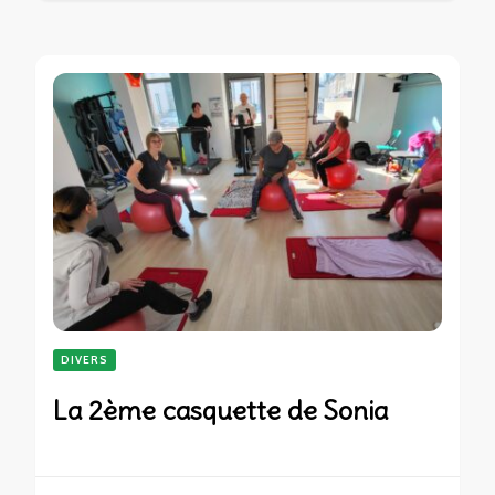
DIVERS
La 2ème casquette de Sonia