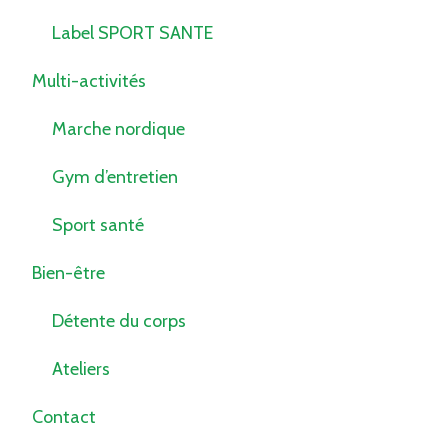
Label SPORT SANTE
Multi-activités
Marche nordique
Gym d’entretien
Sport santé
Bien-être
Détente du corps
Ateliers
Contact