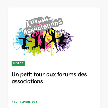
DIVERS
Un petit tour aux forums des
associations
9 SEPTEMBRE 2024