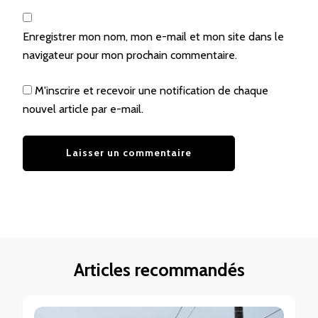
Enregistrer mon nom, mon e-mail et mon site dans le
navigateur pour mon prochain commentaire.
M'inscrire et recevoir une notification de chaque
nouvel article par e-mail.
Articles recommandés