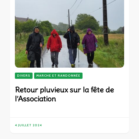
DIVERS
MARCHE ET RANDONNÉE
Retour pluvieux sur la fête de
l’Association
4 JUILLET 2024