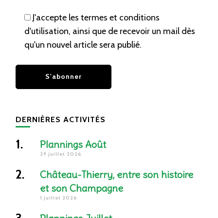
J'accepte les termes et conditions
d'utilisation, ainsi que de recevoir un mail dès
qu'un nouvel article sera publié.
DERNIÈRES ACTIVITÉS
Plannings Août
29 juillet 2026
Château-Thierry, entre son histoire
et son Champagne
1 juillet 2026