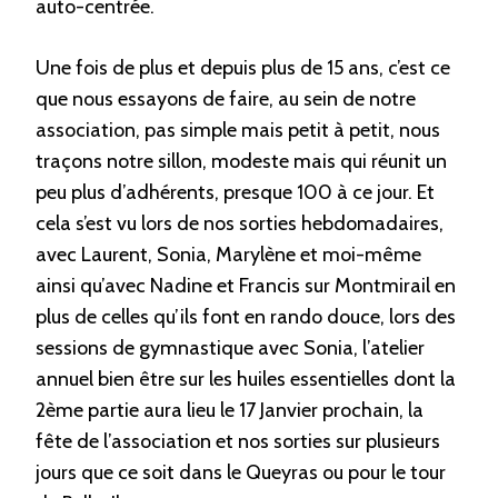
auto-centrée.
Une fois de plus et depuis plus de 15 ans, c’est ce
que nous essayons de faire, au sein de notre
association, pas simple mais petit à petit, nous
traçons notre sillon, modeste mais qui réunit un
peu plus d’adhérents, presque 100 à ce jour. Et
cela s’est vu lors de nos sorties hebdomadaires,
avec Laurent, Sonia, Marylène et moi-même
ainsi qu’avec Nadine et Francis sur Montmirail en
plus de celles qu’ils font en rando douce, lors des
sessions de gymnastique avec Sonia, l’atelier
annuel bien être sur les huiles essentielles dont la
2ème partie aura lieu le 17 Janvier prochain, la
fête de l’association et nos sorties sur plusieurs
jours que ce soit dans le Queyras ou pour le tour