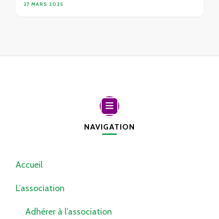
27 MARS 2025
NAVIGATION
Accueil
L’association
Adhérer à l’association