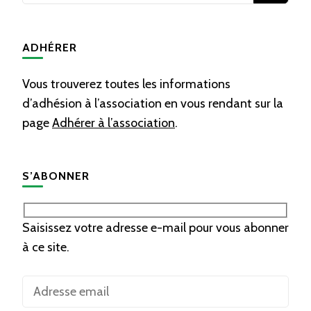
quelque
chose ?
ADHÉRER
Vous trouverez toutes les informations
d’adhésion à l’association en vous rendant sur la
page
Adhérer à l’association
.
S’ABONNER
Saisissez votre adresse e-mail pour vous abonner
à ce site.