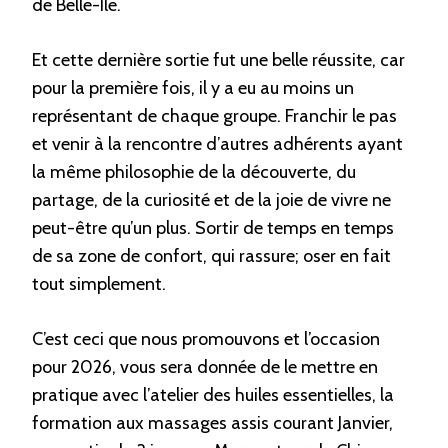
de Belle-Ile.
Et cette dernière sortie fut une belle réussite, car
pour la première fois, il y a eu au moins un
représentant de chaque groupe. Franchir le pas
et venir à la rencontre d’autres adhérents ayant
la même philosophie de la découverte, du
partage, de la curiosité et de la joie de vivre ne
peut-être qu’un plus. Sortir de temps en temps
de sa zone de confort, qui rassure; oser en fait
tout simplement.
C’est ceci que nous promouvons et l’occasion
pour 2026, vous sera donnée de le mettre en
pratique avec l’atelier des huiles essentielles, la
formation aux massages assis courant Janvier,