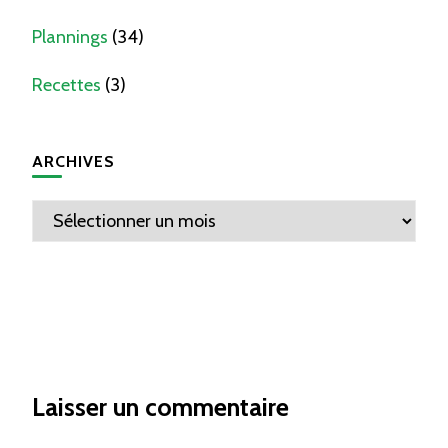
Plannings
(34)
Recettes
(3)
ARCHIVES
Archives
Laisser un commentaire