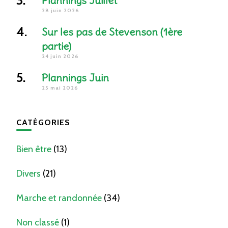
Plannings Juillet
28 juin 2026
Sur les pas de Stevenson (1ère
partie)
24 juin 2026
Plannings Juin
25 mai 2026
CATÉGORIES
Bien être
(13)
Divers
(21)
Marche et randonnée
(34)
Non classé
(1)