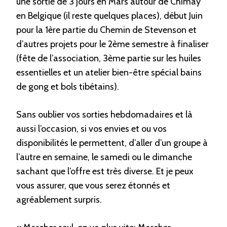
une sortie de 3 jours en Mars autour de Chimay
en Belgique (il reste quelques places), début Juin
pour la 1ère partie du Chemin de Stevenson et
d’autres projets pour le 2ème semestre à finaliser
(fête de l’association, 3ème partie sur les huiles
essentielles et un atelier bien-être spécial bains
de gong et bols tibétains).
Sans oublier vos sorties hebdomadaires et là
aussi l’occasion, si vos envies et ou vos
disponibilités le permettent, d’aller d’un groupe à
l’autre en semaine, le samedi ou le dimanche
sachant que l’offre est très diverse. Et je peux
vous assurer, que vous serez étonnés et
agréablement surpris.