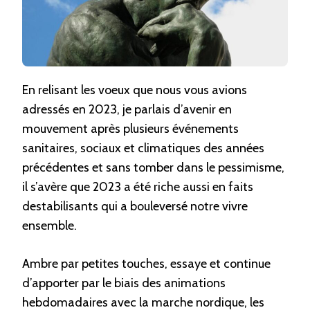
En relisant les voeux que nous vous avions
adressés en 2023, je parlais d’avenir en
mouvement après plusieurs événements
sanitaires, sociaux et climatiques des années
précédentes et sans tomber dans le pessimisme,
il s’avère que 2023 a été riche aussi en faits
destabilisants qui a bouleversé notre vivre
ensemble.
Ambre par petites touches, essaye et continue
d’apporter par le biais des animations
hebdomadaires avec la marche nordique, les