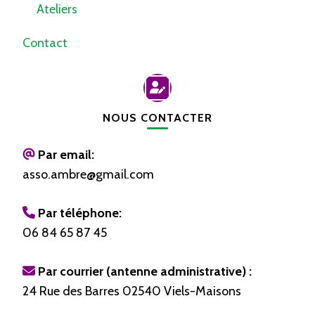
Ateliers
Contact
NOUS CONTACTER
Par email:
asso.ambre@gmail.com
Par téléphone:
06 84 65 87 45
Par courrier (antenne administrative) :
24 Rue des Barres 02540 Viels-Maisons