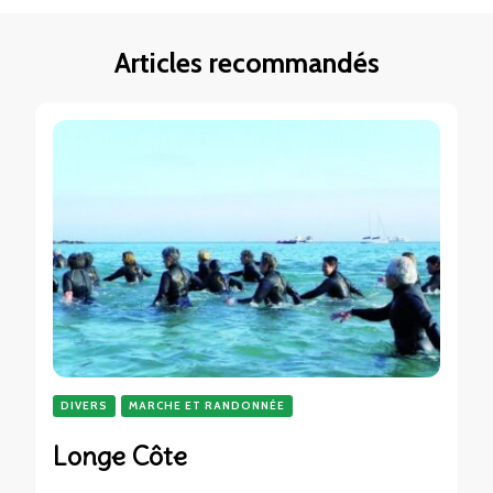
Articles recommandés
DIVERS
MARCHE ET RANDONNÉE
Longe Côte