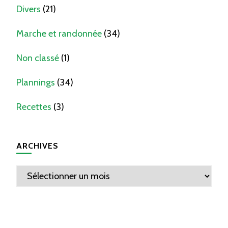
Divers
(21)
Marche et randonnée
(34)
Non classé
(1)
Plannings
(34)
Recettes
(3)
ARCHIVES
Archives