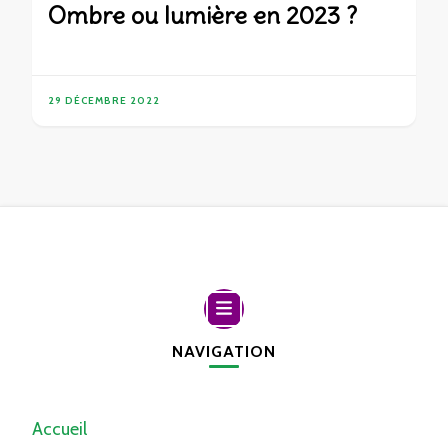
Ombre ou lumière en 2023 ?
29 DÉCEMBRE 2022
NAVIGATION
Accueil