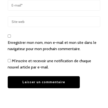
Enregistrer mon nom, mon e-mail et mon site dans le
navigateur pour mon prochain commentaire.
M'inscrire et recevoir une notification de chaque
nouvel article par e-mail.