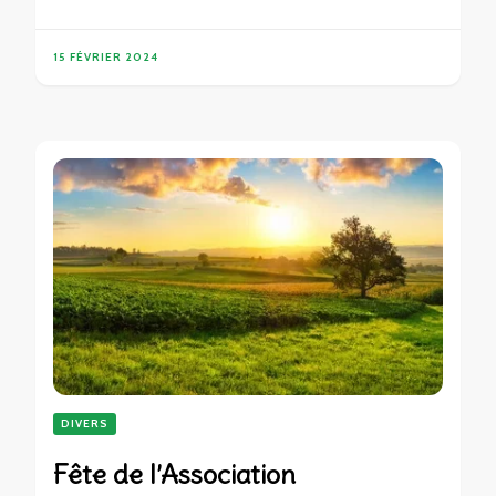
15 FÉVRIER 2024
DIVERS
Fête de l’Association