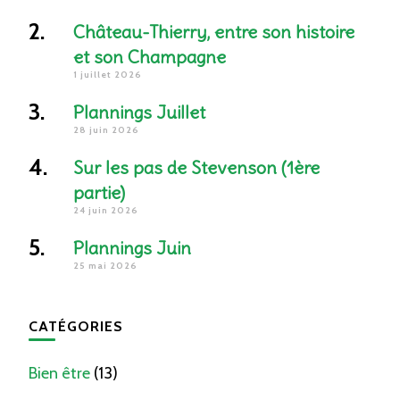
Château-Thierry, entre son histoire
et son Champagne
1 juillet 2026
Plannings Juillet
28 juin 2026
Sur les pas de Stevenson (1ère
partie)
24 juin 2026
Plannings Juin
25 mai 2026
CATÉGORIES
Bien être
(13)