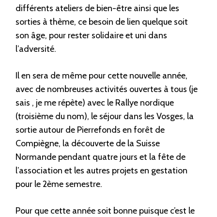
différents ateliers de bien-être ainsi que les
sorties à thème, ce besoin de lien quelque soit
son âge, pour rester solidaire et uni dans
l’adversité.
Il en sera de même pour cette nouvelle année,
avec de nombreuses activités ouvertes à tous (je
sais , je me répète) avec le Rallye nordique
(troisième du nom), le séjour dans les Vosges, la
sortie autour de Pierrefonds en forêt de
Compiègne, la découverte de la Suisse
Normande pendant quatre jours et la fête de
l’association et les autres projets en gestation
pour le 2ème semestre.
Pour que cette année soit bonne puisque c’est le