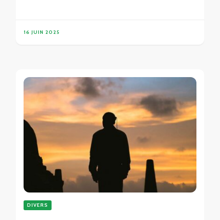
16 JUIN 2025
DIVERS