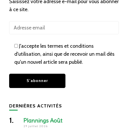
Saisissez votre adresse e-mail pour vous abonner
à ce site.
J'accepte les termes et conditions
d'utilisation, ainsi que de recevoir un mail dès
qu'un nouvel article sera publié.
DERNIÈRES ACTIVITÉS
Plannings Août
29 juillet 2026