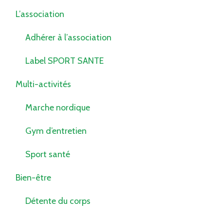
L’association
Adhérer à l’association
Label SPORT SANTE
Multi-activités
Marche nordique
Gym d’entretien
Sport santé
Bien-être
Détente du corps