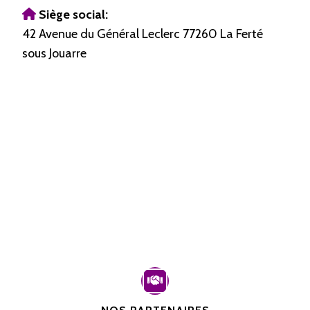
Siège social:
42 Avenue du Général Leclerc 77260 La Ferté
sous Jouarre