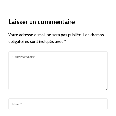
Laisser un commentaire
Votre adresse e-mail ne sera pas publiée.
Les champs
obligatoires sont indiqués avec
*