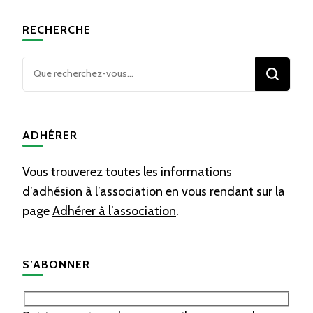
RECHERCHE
Vous
recherchiez
quelque
chose ?
ADHÉRER
Vous trouverez toutes les informations
d’adhésion à l’association en vous rendant sur la
page
Adhérer à l’association
.
S’ABONNER