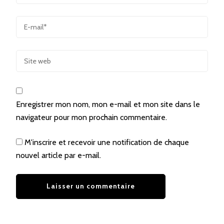
Enregistrer mon nom, mon e-mail et mon site dans le
navigateur pour mon prochain commentaire.
M'inscrire et recevoir une notification de chaque
nouvel article par e-mail.