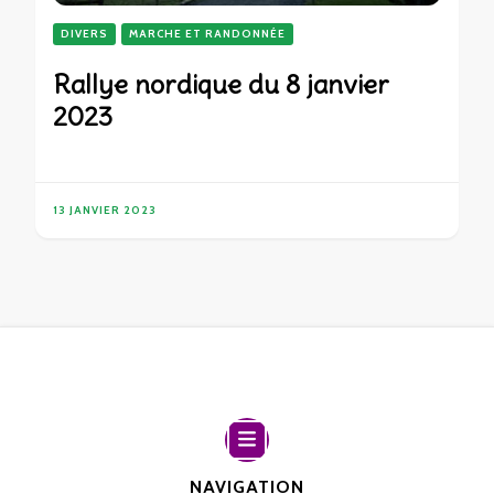
DIVERS
MARCHE ET RANDONNÉE
Rallye nordique du 8 janvier
2023
13 JANVIER 2023
NAVIGATION