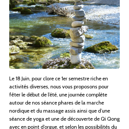
JOURNÉE
BIEN-
ÊTRE
Le 18 Juin, pour clore ce 1er semestre riche en
activités diverses, nous vous proposons pour
fêter le début de l’été, une journée complète
autour de nos séance phares de la marche
nordique et du massage assis ainsi que d’une
séance de yoga et une de découverte de Qi Qong
avec en point d’orgue, et selon les possibilités du