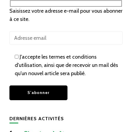
Saisissez votre adresse e-mail pour vous abonner
à ce site.
J'accepte les termes et conditions
d'utilisation, ainsi que de recevoir un mail dès
qu'un nouvel article sera publié.
DERNIÈRES ACTIVITÉS