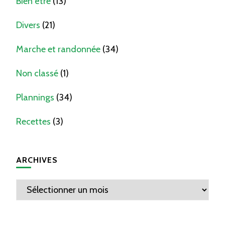
Bien être
(13)
Divers
(21)
Marche et randonnée
(34)
Non classé
(1)
Plannings
(34)
Recettes
(3)
ARCHIVES
Archives