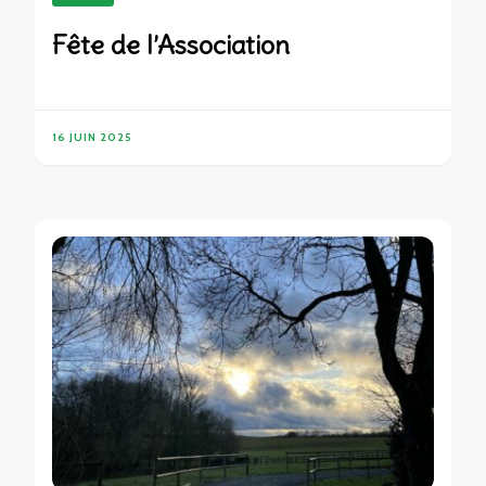
Fête de l’Association
16 JUIN 2025