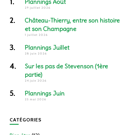
Plannings Août
29 juillet 2026
Château-Thierry, entre son histoire
et son Champagne
1 juillet 2026
Plannings Juillet
28 juin 2026
Sur les pas de Stevenson (1ère
partie)
24 juin 2026
Plannings Juin
25 mai 2026
CATÉGORIES