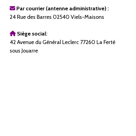
Par courrier (antenne administrative) :
24 Rue des Barres 02540 Viels-Maisons
Siège social:
42 Avenue du Général Leclerc 77260 La Ferté
sous Jouarre