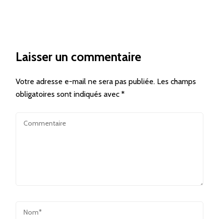
Laisser un commentaire
Votre adresse e-mail ne sera pas publiée.
Les champs
obligatoires sont indiqués avec
*