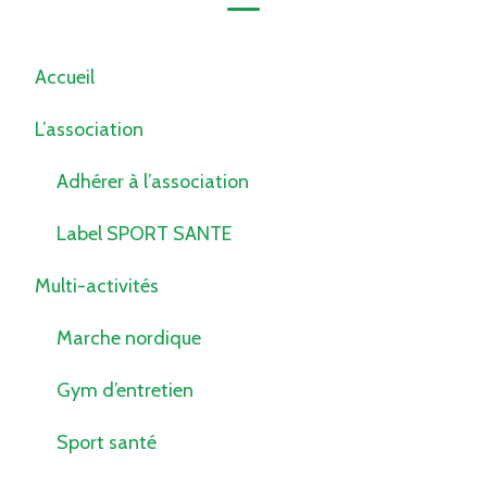
Accueil
L’association
Adhérer à l’association
Label SPORT SANTE
Multi-activités
Marche nordique
Gym d’entretien
Sport santé