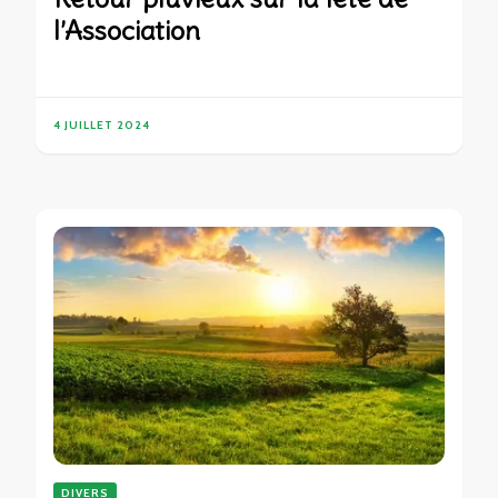
l’Association
4 JUILLET 2024
DIVERS