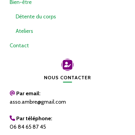
Bien-être
Détente du corps
Ateliers
Contact
NOUS CONTACTER
Par email:
asso.ambre@gmail.com
Par téléphone:
06 84 65 87 45