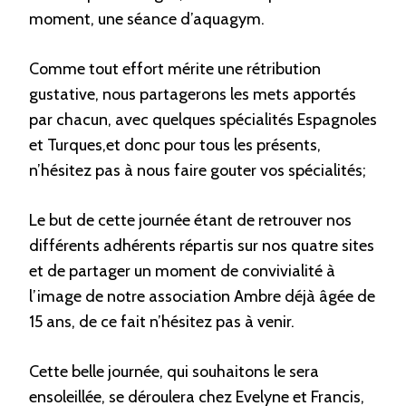
moment, une séance d’aquagym.
Comme tout effort mérite une rétribution
gustative, nous partagerons les mets apportés
par chacun, avec quelques spécialités Espagnoles
et Turques,et donc pour tous les présents,
n’hésitez pas à nous faire gouter vos spécialités;
Le but de cette journée étant de retrouver nos
différents adhérents répartis sur nos quatre sites
et de partager un moment de convivialité à
l’image de notre association Ambre déjà âgée de
15 ans, de ce fait n’hésitez pas à venir.
Cette belle journée, qui souhaitons le sera
ensoleillée, se déroulera chez Evelyne et Francis,