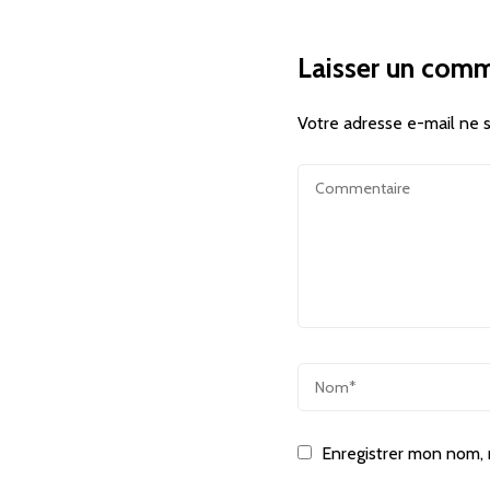
Laisser un comm
Votre adresse e-mail ne s
Enregistrer mon nom, 