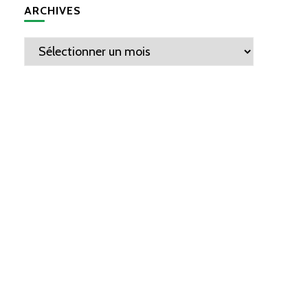
ARCHIVES
Archives