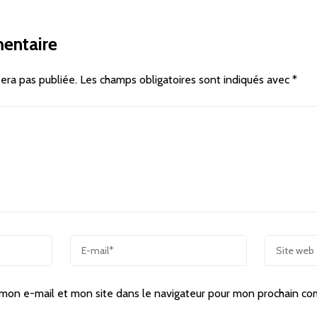
entaire
era pas publiée.
Les champs obligatoires sont indiqués avec
*
mon e-mail et mon site dans le navigateur pour mon prochain co