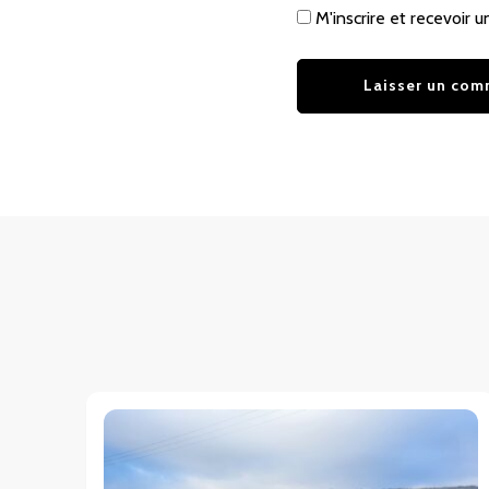
M'inscrire et recevoir u