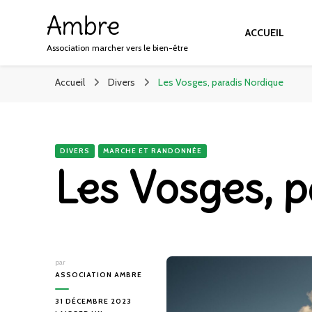
Ambre
ACCUEIL
Association marcher vers le bien-être
Accueil
Divers
Les Vosges, paradis Nordique
DIVERS
MARCHE ET RANDONNÉE
Les Vosges, 
par
ASSOCIATION AMBRE
31 DÉCEMBRE 2023