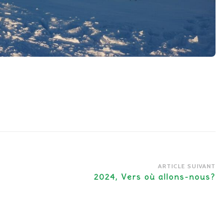
ARTICLE SUIVANT
2024, Vers où allons-nous?