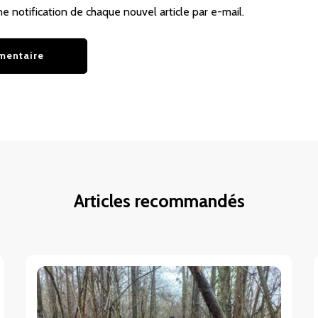
ne notification de chaque nouvel article par e-mail.
Articles recommandés