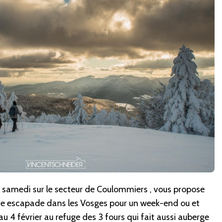
u samedi sur le secteur de Coulommiers , vous propose
e escapade dans les Vosges pour un week-end ou et
u 4 février au refuge des 3 fours qui fait aussi auberge