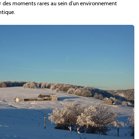
er des moments rares au sein d’un environnement
ntique.