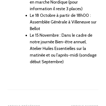
en marche Nordique (pour
information il reste 3 places)
Le 18 Octobre à partir de 18h00 :
Assemblée Générale à Villeneuve sur
Bellot
Le 15 Novembre : Dans le cadre de
notre journée Bien-être annuel,
Atelier Huiles Essentielles sur la
matinée et ou l’après-midi (sondage
début Septembre)
Navigation