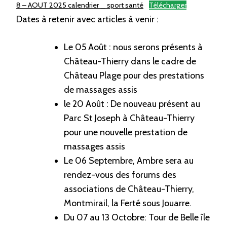
8 – AOUT 2025 calendrier _ sport santé
Télécharger
Dates à retenir avec articles à venir :
Le 05 Août : nous serons présents à
Château-Thierry dans le cadre de
Château Plage pour des prestations
de massages assis
le 20 Août : De nouveau présent au
Parc St Joseph à Château-Thierry
pour une nouvelle prestation de
massages assis
Le 06 Septembre, Ambre sera au
rendez-vous des forums des
associations de Château-Thierry,
Montmirail, la Ferté sous Jouarre.
Du 07 au 13 Octobre: Tour de Belle île