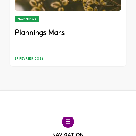
PLANNINGS
Plannings Mars
27 FÉVRIER 2026
NAVIGATION