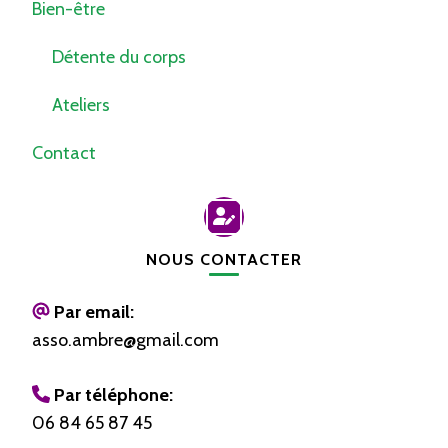
Bien-être
Détente du corps
Ateliers
Contact
NOUS CONTACTER
Par email:
asso.ambre@gmail.com
Par téléphone:
06 84 65 87 45