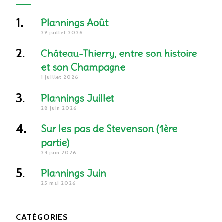
Plannings Août
29 juillet 2026
Château-Thierry, entre son histoire
et son Champagne
1 juillet 2026
Plannings Juillet
28 juin 2026
Sur les pas de Stevenson (1ère
partie)
24 juin 2026
Plannings Juin
25 mai 2026
CATÉGORIES