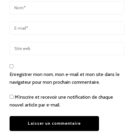
Enregistrer mon nom, mon e-mail et mon site dans le
navigateur pour mon prochain commentaire.
M'inscrire et recevoir une notification de chaque
nouvel article par e-mail.