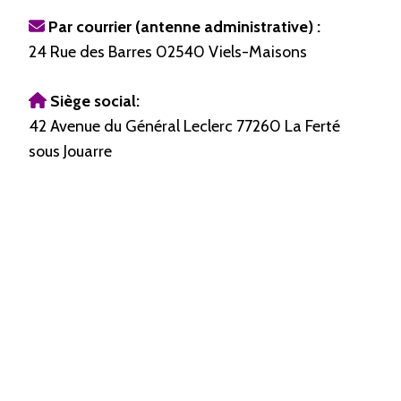
Par courrier (antenne administrative) :
24 Rue des Barres 02540 Viels-Maisons
Siège social:
42 Avenue du Général Leclerc 77260 La Ferté
sous Jouarre