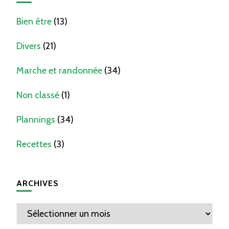
Bien être
(13)
Divers
(21)
Marche et randonnée
(34)
Non classé
(1)
Plannings
(34)
Recettes
(3)
ARCHIVES
Archives