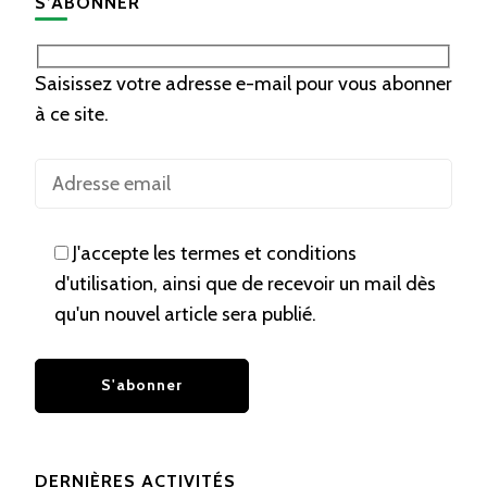
S’ABONNER
Saisissez votre adresse e-mail pour vous abonner
à ce site.
J'accepte les termes et conditions
d'utilisation, ainsi que de recevoir un mail dès
qu'un nouvel article sera publié.
DERNIÈRES ACTIVITÉS