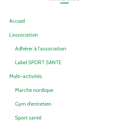
Accueil
L’association
Adhérer à l’association
Label SPORT SANTE
Multi-activités
Marche nordique
Gym d’entretien
Sport santé