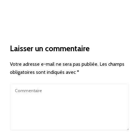
Laisser un commentaire
Votre adresse e-mail ne sera pas publiée.
Les champs
obligatoires sont indiqués avec
*