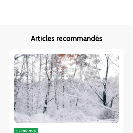
Articles recommandés
PLANNINGS