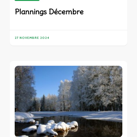
Plannings Décembre
27 NOVEMBRE 2024