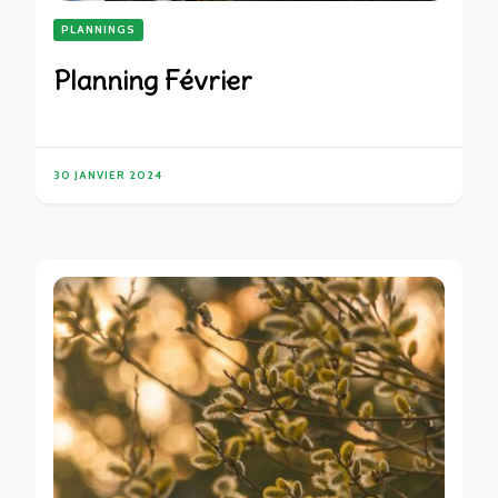
PLANNINGS
Planning Février
30 JANVIER 2024