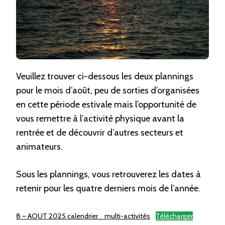
Veuillez trouver ci-dessous les deux plannings
pour le mois d’août, peu de sorties d’organisées
en cette période estivale mais l’opportunité de
vous remettre à l’activité physique avant la
rentrée et de découvrir d’autres secteurs et
animateurs.
Sous les plannings, vous retrouverez les dates à
retenir pour les quatre derniers mois de l’année.
8 – AOUT 2025 calendrier_ multi-activités
Télécharger