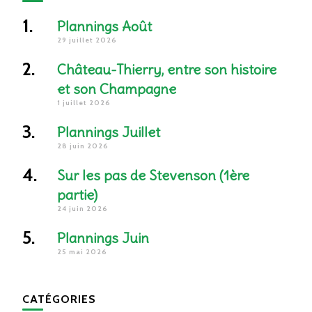
Plannings Août
29 juillet 2026
Château-Thierry, entre son histoire
et son Champagne
1 juillet 2026
Plannings Juillet
28 juin 2026
Sur les pas de Stevenson (1ère
partie)
24 juin 2026
Plannings Juin
25 mai 2026
CATÉGORIES