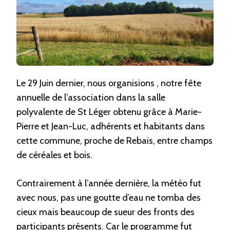
« CALIENTE »
Le 29 Juin dernier, nous organisions , notre fête
annuelle de l’association dans la salle
polyvalente de St Léger obtenu grâce à Marie-
Pierre et Jean-Luc, adhérents et habitants dans
cette commune, proche de Rebais, entre champs
de céréales et bois.
Contrairement à l’année dernière, la météo fut
avec nous, pas une goutte d’eau ne tomba des
cieux mais beaucoup de sueur des fronts des
participants présents. Car le programme fut