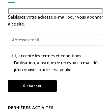
Saisissez votre adresse e-mail pour vous abonner
à ce site.
J'accepte les termes et conditions
d'utilisation, ainsi que de recevoir un mail dès
qu'un nouvel article sera publié.
DERNIÈRES ACTIVITÉS