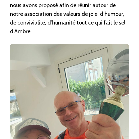
nous avons proposé afin de réunir autour de
notre association des valeurs de joie, d’humour,
de convivialité, d’humanité tout ce qui fait le sel
d’Ambre.