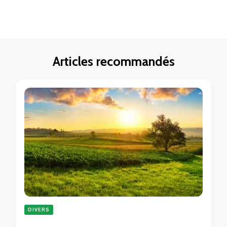
Articles recommandés
DIVERS