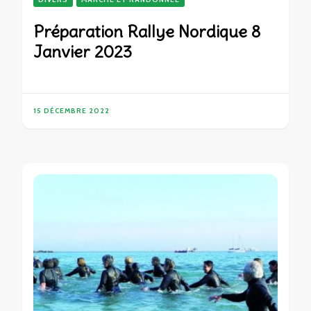
Préparation Rallye Nordique 8
Janvier 2023
15 DÉCEMBRE 2022