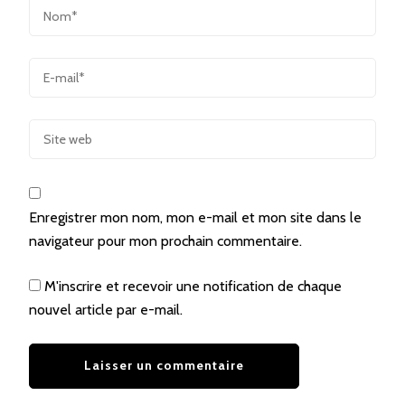
Enregistrer mon nom, mon e-mail et mon site dans le
navigateur pour mon prochain commentaire.
M'inscrire et recevoir une notification de chaque
nouvel article par e-mail.