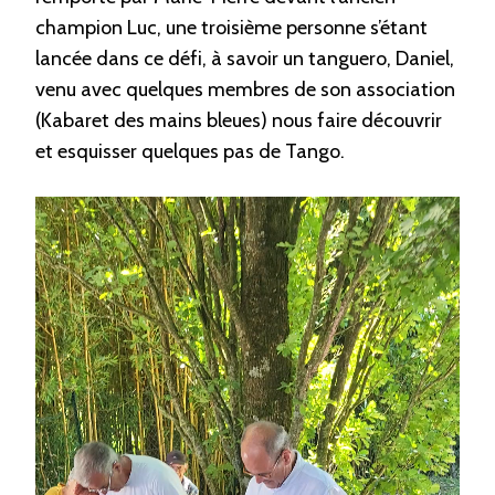
champion Luc, une troisième personne s’étant
lancée dans ce défi, à savoir un tanguero, Daniel,
venu avec quelques membres de son association
(Kabaret des mains bleues) nous faire découvrir
et esquisser quelques pas de Tango.