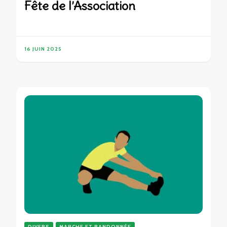
Fête de l’Association
16 JUIN 2025
DIVERS
MARCHE ET RANDONNÉE