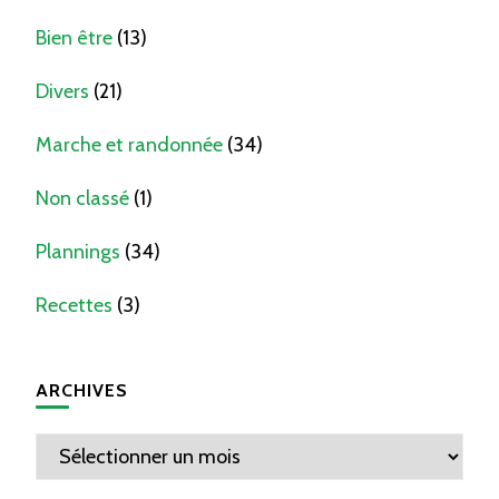
Bien être
(13)
Divers
(21)
Marche et randonnée
(34)
Non classé
(1)
Plannings
(34)
Recettes
(3)
ARCHIVES
Archives