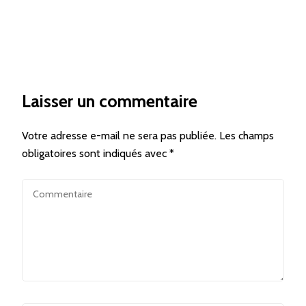
Laisser un commentaire
Votre adresse e-mail ne sera pas publiée.
Les champs
obligatoires sont indiqués avec
*