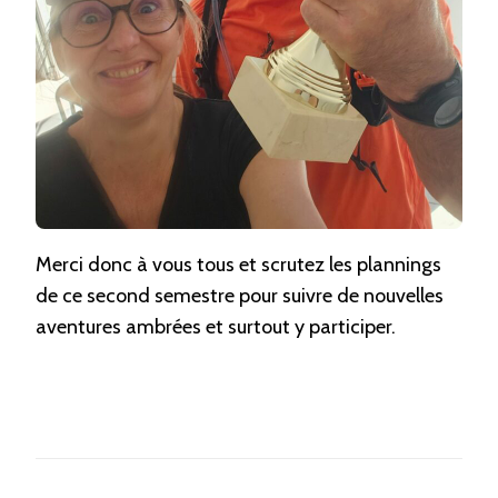
Merci donc à vous tous et scrutez les plannings
de ce second semestre pour suivre de nouvelles
aventures ambrées et surtout y participer.