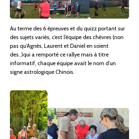
Au terme des 6 épreuves et du quizz portant sur
des sujets variés, c’est l’équipe des chèvres (non
pas qu’Agnès, Laurent et Daniel en soient
des..)qui a remporté ce rallye mais à titre
informatif, chaque équipe avait le nom d’un
signe astrologique Chinois.