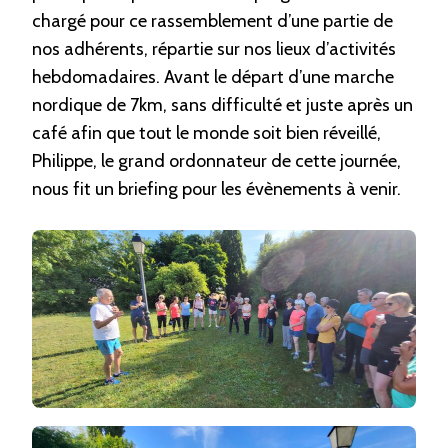
chargé pour ce rassemblement d’une partie de
nos adhérents, répartie sur nos lieux d’activités
hebdomadaires. Avant le départ d’une marche
nordique de 7km, sans difficulté et juste après un
café afin que tout le monde soit bien réveillé,
Philippe, le grand ordonnateur de cette journée,
nous fit un briefing pour les évènements à venir.