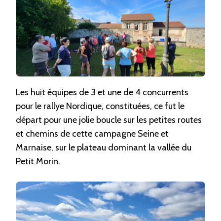
Les huit équipes de 3 et une de 4 concurrents
pour le rallye Nordique, constituées, ce fut le
départ pour une jolie boucle sur les petites routes
et chemins de cette campagne Seine et
Marnaise, sur le plateau dominant la vallée du
Petit Morin.