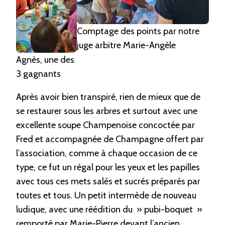
Comptage des points par notre
juge arbitre Marie-Angèle
Agnès, une des
3 gagnants
Après avoir bien transpiré, rien de mieux que de
se restaurer sous les arbres et surtout avec une
excellente soupe Champenoise concoctée par
Fred et accompagnée de Champagne offert par
l’association, comme à chaque occasion de ce
type, ce fut un régal pour les yeux et les papilles
avec tous ces mets salés et sucrés préparés par
toutes et tous. Un petit intermède de nouveau
ludique, avec une réédition du » pubi-boquet »
remporté par Marie-Pierre devant l’ancien