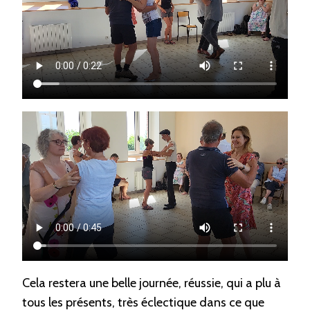
Cela restera une belle journée, réussie, qui a plu à
tous les présents, très éclectique dans ce que