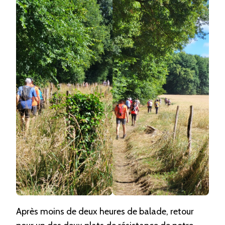
Après moins de deux heures de balade, retour