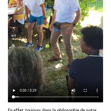
En effet, toujours dans la philosophie de notre