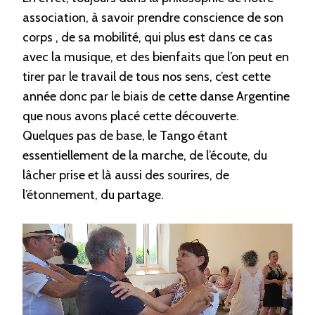
association, à savoir prendre conscience de son
corps , de sa mobilité, qui plus est dans ce cas
avec la musique, et des bienfaits que l’on peut en
tirer par le travail de tous nos sens, c’est cette
année donc par le biais de cette danse Argentine
que nous avons placé cette découverte.
Quelques pas de base, le Tango étant
essentiellement de la marche, de l’écoute, du
lâcher prise et là aussi des sourires, de
l’étonnement, du partage.