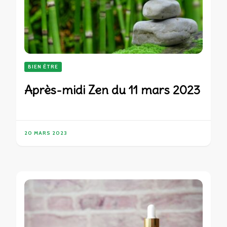
BIEN ÊTRE
Après-midi Zen du 11 mars 2023
20 MARS 2023