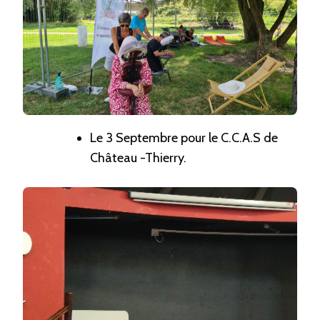
Le 3 Septembre pour le C.C.A.S de
Château -Thierry.