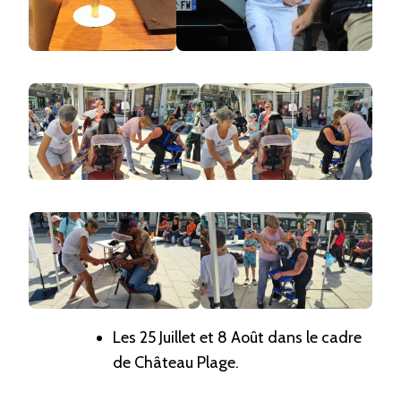
Les 25 Juillet et 8 Août dans le cadre
de Château Plage.