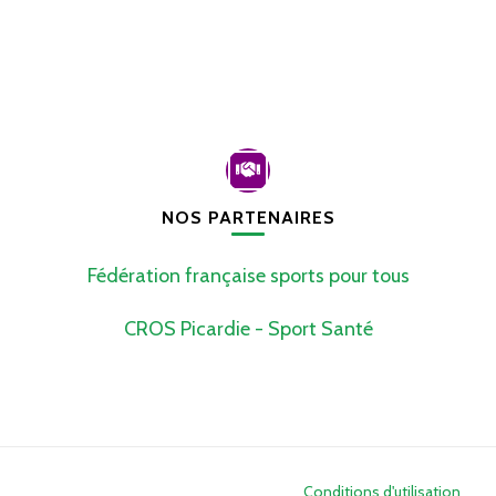
NOS PARTENAIRES
Fédération française sports pour tous
CROS Picardie - Sport Santé
Conditions d'utilisation