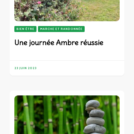
BIEN ÊTRE
MARCHE ET RANDONNÉE
Une journée Ambre réussie
23 JUIN 2023