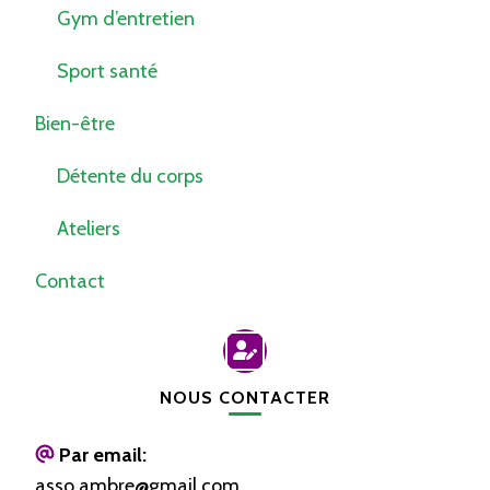
Gym d’entretien
Sport santé
Bien-être
Détente du corps
Ateliers
Contact
NOUS CONTACTER
Par email:
asso.ambre@gmail.com