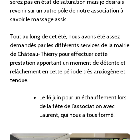
serez pas en état de saturation mais je désirais
revenir sur un autre pôle de notre association à
savoir le massage assis.
Tout au long de cet été, nous avons été assez
demandés par les différents services de la mairie
de Château-Thierry pour effectuer cette
prestation apportant un moment de détente et
relâchement en cette période très anxiogène et
tendue.
Le 16 juin pour un échauffement lors
de la fête de l’association avec
Laurent, qui nous a tous formé.