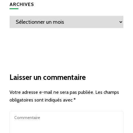
ARCHIVES
Archives
Laisser un commentaire
Votre adresse e-mail ne sera pas publiée.
Les champs
obligatoires sont indiqués avec
*