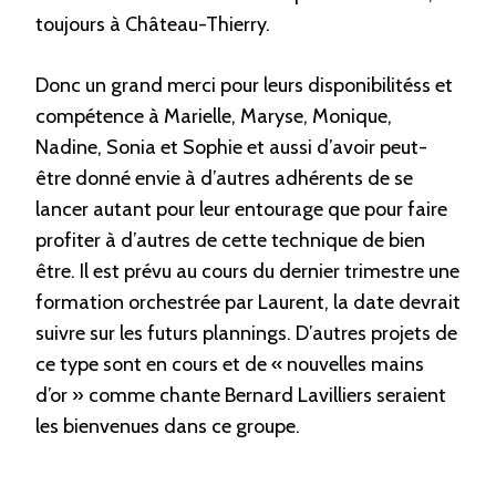
toujours à Château-Thierry.
Donc un grand merci pour leurs disponibilitéss et
compétence à Marielle, Maryse, Monique,
Nadine, Sonia et Sophie et aussi d’avoir peut-
être donné envie à d’autres adhérents de se
lancer autant pour leur entourage que pour faire
profiter à d’autres de cette technique de bien
être. Il est prévu au cours du dernier trimestre une
formation orchestrée par Laurent, la date devrait
suivre sur les futurs plannings. D’autres projets de
ce type sont en cours et de « nouvelles mains
d’or » comme chante Bernard Lavilliers seraient
les bienvenues dans ce groupe.