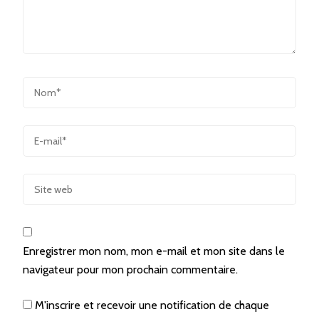
Enregistrer mon nom, mon e-mail et mon site dans le
navigateur pour mon prochain commentaire.
M'inscrire et recevoir une notification de chaque