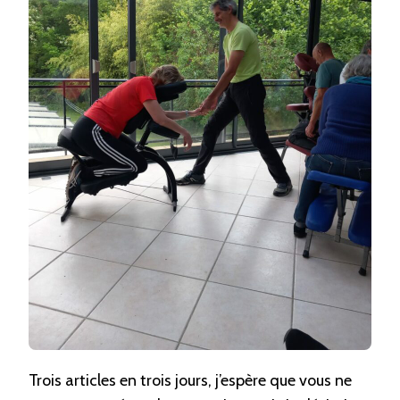
Trois articles en trois jours, j’espère que vous ne