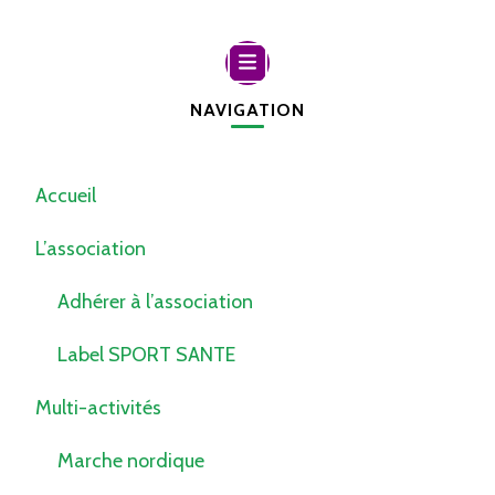
NAVIGATION
Accueil
L’association
Adhérer à l’association
Label SPORT SANTE
Multi-activités
Marche nordique