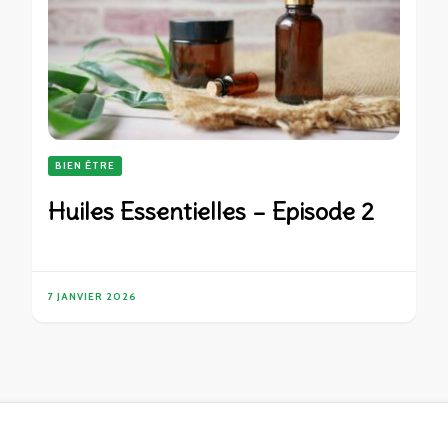
BIEN ÊTRE
Huiles Essentielles – Episode 2
7 JANVIER 2026