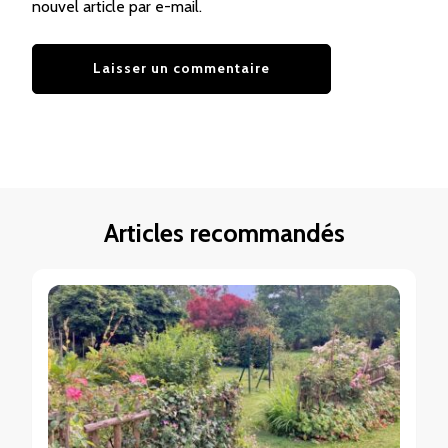
nouvel article par e-mail.
Articles recommandés