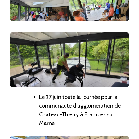
Le 27 juin toute la journée pour la
communauté d’agglomération de
Château-Thierry à Etampes sur
Marne