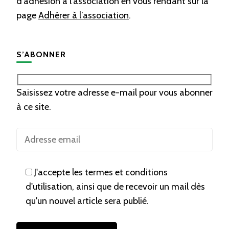
d’adhésion à l’association en vous rendant sur la
page
Adhérer à l’association
.
S’ABONNER
Saisissez votre adresse e-mail pour vous abonner
à ce site.
J'accepte les termes et conditions
d'utilisation, ainsi que de recevoir un mail dès
qu'un nouvel article sera publié.