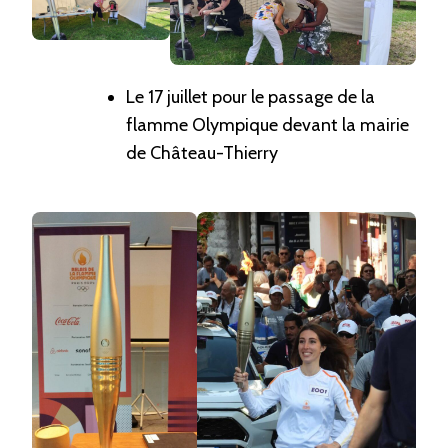
Le 17 juillet pour le passage de la
flamme Olympique devant la mairie
de Château-Thierry